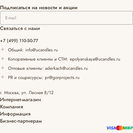
Подписаться
на новости и акции
Связаться с нами
+7 (499) 110-50-77
Общий:
info@ucandles.ru
Копоративные клиенты и СТМ:
epolyanskaya@ucandles.ru
Оптовые клиенты:
aderkach@ucandles.ru
PR и соцресурсы:
pr@gorprojects.ru
г. Москва, ул. Лесная 8/12
Интернет-магазин
Компания
Информация
Бизнес-партнерам