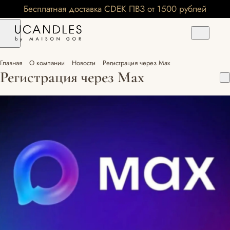
Бесплатная доставка CDEK ПВЗ от 1500 рублей
Главная
О компании
Новости
Регистрация через Max
Регистрация через Max