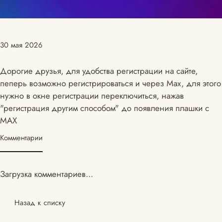
30 мая 2026
Дорогие друзья, для удобства регистрации на сайте,
пеперь возможно регистрироваться и через Max, для этого
нужно в окне регистрации переключиться, нажав
"регистрация другим способом" до появления плашки с
MAX
Комментарии
Загрузка комментариев...
Назад к списку