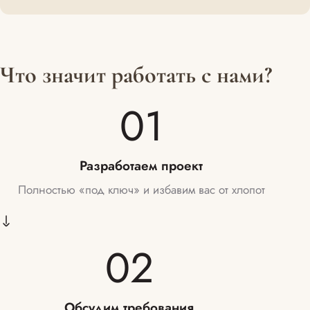
Что значит работать с нами?
01
Разработаем проект
Полностью «под ключ» и избавим вас от хлопот
02
Обсудим требования