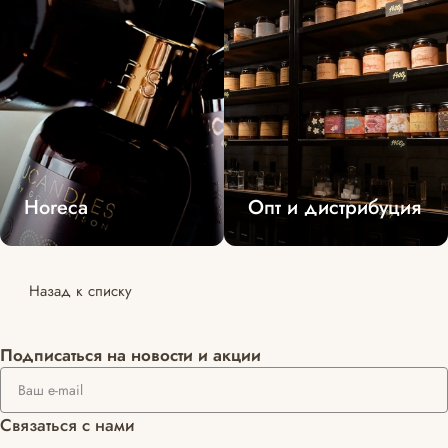
Horeca
Опт и дистрибуция
Назад к списку
Подписаться
на новости и акции
Связаться с нами