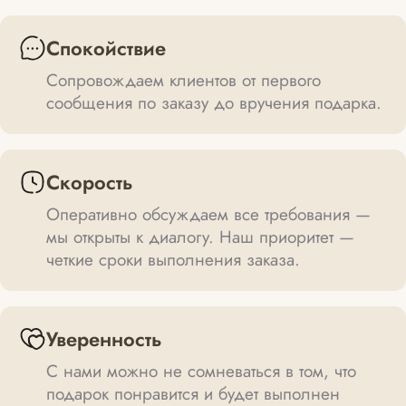
Спокойствие
Сопровождаем клиентов от первого
сообщения по заказу до вручения подарка.
Скорость
Оперативно обсуждаем все требования —
мы открыты к диалогу. Наш приоритет —
четкие сроки выполнения заказа.
Уверенность
С нами можно не сомневаться в том, что
подарок понравится и будет выполнен