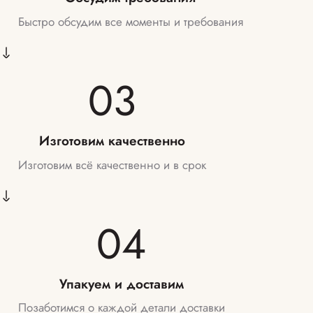
Быстро обсудим все моменты и требования
03
Изготовим качественно
Изготовим всё качественно и в срок
04
Упакуем и доставим
Позаботимся о каждой детали доставки