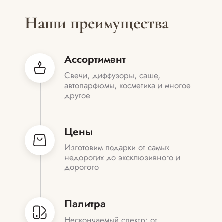
Наши преимущества
Ассортимент
Свечи, диффузоры, саше,
автопарфюмы, косметика и многое
другое
Цены
Изготовим подарки от самых
недорогих до эксклюзивного и
дорогого
Палитра
Нескончаемый спектр: от