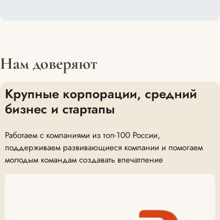
Нам доверяют
Крупные корпорации, средний
бизнес и стартапы
Работаем с компаниями из топ-100 России,
поддерживаем развивающиеся компании и помогаем
молодым командам создавать впечатление