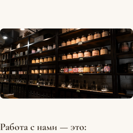
Работа с нами — это: