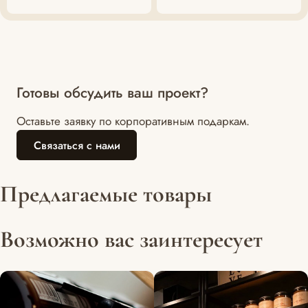
Готовы обсудить ваш проект?
Оставьте заявку по корпоративным подаркам.
Связаться с нами
Предлагаемые товары
Возможно вас заинтересует