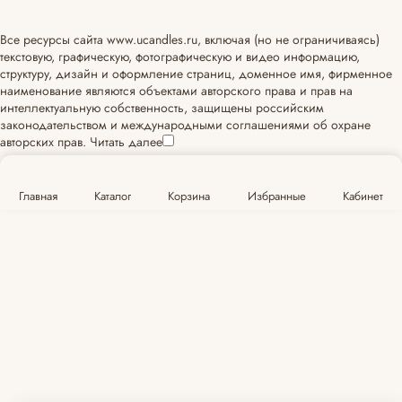
Все ресурсы сайта www.ucandles.ru, включая (но не ограничиваясь)
текстовую, графическую, фотографическую и видео информацию,
структуру, дизайн и оформление страниц, доменное имя, фирменное
наименование являются объектами авторского права и прав на
интеллектуальную собственность, защищены российским
законодательством и международными соглашениями об охране
авторских прав.
Читать далее
Главная
Каталог
Корзина
Избранные
Кабинет