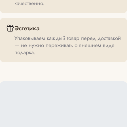
качественно.
Эстетика
Упаковываем каждый товар перед доставкой
— не нужно переживать о внешнем виде
подарка.