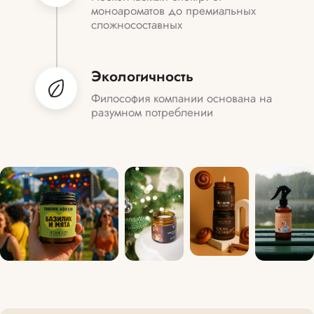
моноароматов до премиальных
сложносоставных
Экологичность
Философия компании основана на
разумном потреблении