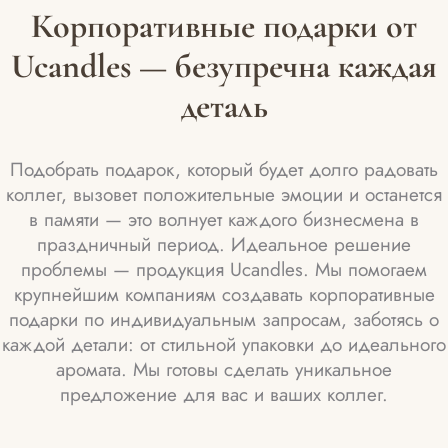
Корпоративные подарки от
Ucandles — безупречна каждая
деталь
Подобрать подарок, который будет долго радовать
коллег, вызовет положительные эмоции и останется
в памяти — это волнует каждого бизнесмена в
праздничный период. Идеальное решение
проблемы — продукция Ucandles. Мы помогаем
крупнейшим компаниям создавать корпоративные
подарки по индивидуальным запросам, заботясь о
каждой детали: от стильной упаковки до идеального
аромата. Мы готовы сделать уникальное
предложение для вас и ваших коллег.