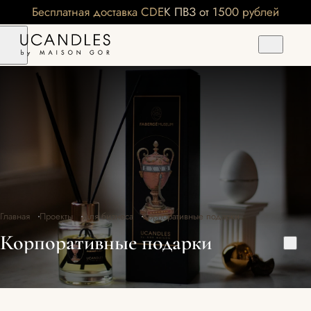
Бесплатная доставка CDEK ПВЗ от 1500 рублей
Главная
Проекты
Для бизнеса
Корпоративные подарки
Корпоративные подарки