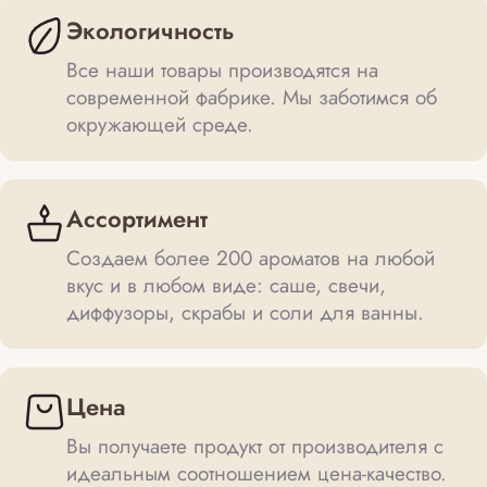
Экологичность
Все наши товары производятся на
современной фабрике. Мы заботимся об
окружающей среде.
Ассортимент
Создаем более 200 ароматов на любой
вкус и в любом виде: саше, свечи,
диффузоры, скрабы и соли для ванны.
Цена
Вы получаете продукт от производителя с
идеальным соотношением цена-качество.