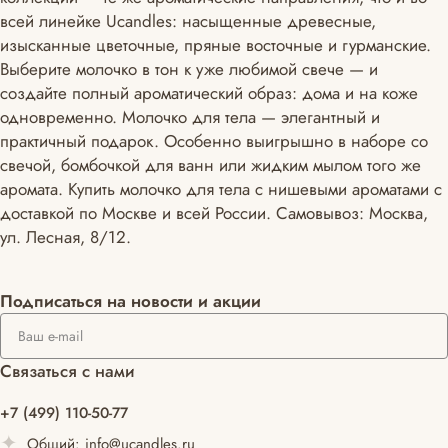
всей линейке Ucandles: насыщенные древесные,
изысканные цветочные, пряные восточные и гурманские.
Выберите молочко в тон к уже любимой свече — и
создайте полный ароматический образ: дома и на коже
одновременно. Молочко для тела — элегантный и
практичный подарок. Особенно выигрышно в наборе со
свечой, бомбочкой для ванн или жидким мылом того же
аромата. Купить молочко для тела с нишевыми ароматами с
доставкой по Москве и всей России. Самовывоз: Москва,
ул. Лесная, 8/12.
Подписаться
на новости и акции
Связаться с нами
+7 (499) 110-50-77
Общий:
info@ucandles.ru