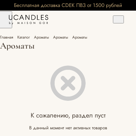
Бесплатная доставка CDEK ПВЗ от 1500 рублей
Главная
Каталог
Ароматы
Ароматы
Ароматы
Ароматы
К сожалению, раздел пуст
В данный момент нет активных товаров