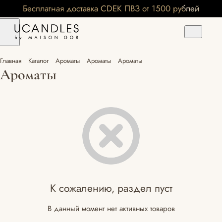
Бесплатная доставка CDEK ПВЗ от 1500 рублей
Главная
Каталог
Ароматы
Ароматы
Ароматы
Ароматы
К сожалению, раздел пуст
В данный момент нет активных товаров