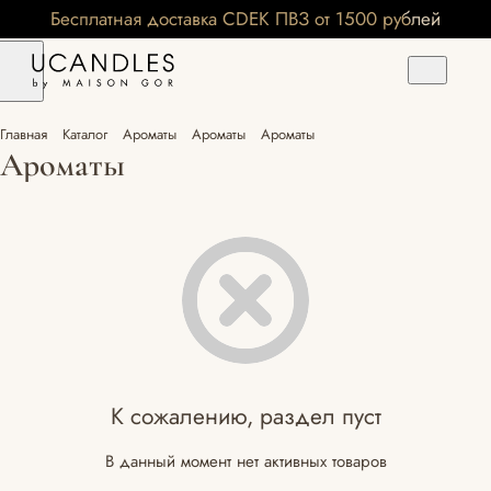
Бесплатная доставка CDEK ПВЗ от 1500 рублей
Главная
Каталог
Ароматы
Ароматы
Ароматы
Ароматы
К сожалению, раздел пуст
В данный момент нет активных товаров