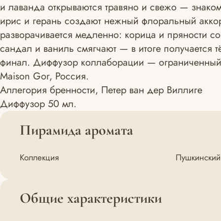
и лаванда открываются травяно и свежо — знаком
ирис и герань создают нежный флоральный аккор
разворачивается медленно: корица и пряности сог
сандал и ваниль смягчают — в итоге получается 
финал. Диффузор коллаборации — ограниченный 
Maison Gor, Россия.
Аллегория бренности, Петер ван дер Виллиге
Диффузор 50 мл.
Пирамида аромата
Коллекция
Пушкинский
Общие характеристики