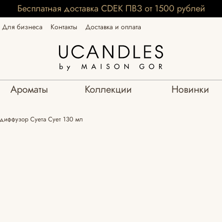
Бесплатная доставка CDEK ПВЗ от 1500 рублей
Для бизнеса
Контакты
Доставка и оплата
Ароматы
Коллекции
Новинки
диффузор Суета Сует 130 мл