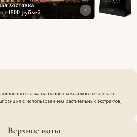
ительного воска на основе кокосового и соевого
позиция с использованием растительных экстрактов,
Верхние ноты