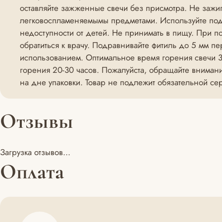
оставляйте зажженные свечи без присмотра. Не зажи
легковоспламеняемымы предметами. Используйте подс
недоступности от детей. Не принимать в пищу. При п
обратиться к врачу. Подравнивайте фитиль до 5 мм п
использованием. Оптимальное время горения свечи 3
горения 20-30 часов. Пожалуйста, обращайте вниман
на дне упаковки. Товар не подлежит обязательной се
Отзывы
Загрузка отзывов...
Оплата