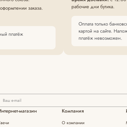
рабочие дни бутика.
 оформлении заказа.
Оплата только банковс
картой на сайте. Нал
нный платёж
платёж невозможен.
Интернет-магазин
Компания
вечи
О компании