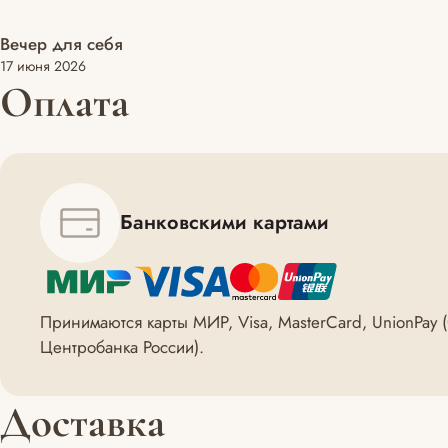
Вечер для себя
Для тела
17 июня 2026
Оплата
Банковскими картами
Принимаются карты МИР, Visa, MasterCard, UnionPay
Центробанка России).
Доставка