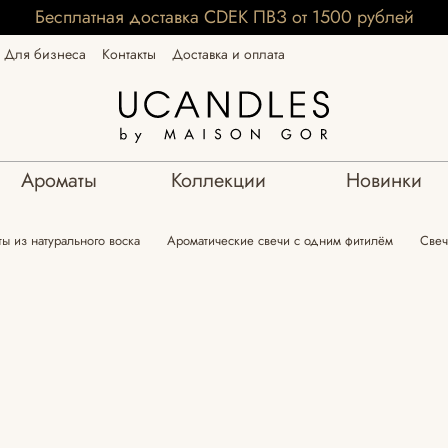
Бесплатная доставка CDEK ПВЗ от 1500 рублей
Для бизнеса
Контакты
Доставка и оплата
Ароматы
Коллекции
Новинки
ы из натурального воска
Ароматические свечи с одним фитилём
Свеч