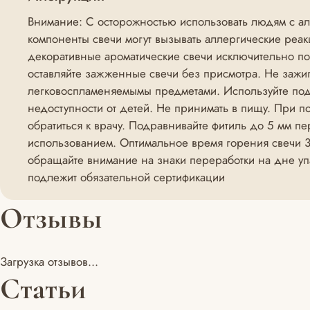
Внимание: С осторожностью использовать людям с алл
компоненты свечи могут вызывать аллергические реак
декоративные ароматические свечи исключительно п
оставляйте зажженные свечи без присмотра. Не зажи
легковоспламеняемымы предметами. Используйте подс
недоступности от детей. Не принимать в пищу. При п
обратиться к врачу. Подравнивайте фитиль до 5 мм п
использованием. Оптимальное время горения свечи 3-
обращайте внимание на знаки переработки на дне упа
подлежит обязательной сертификации
Отзывы
Загрузка отзывов...
Статьи