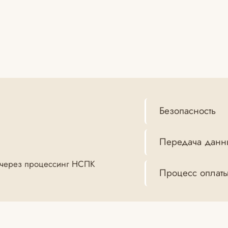
Безопасность
Передача данн
 (через процессинг НСПК
Процесс оплат