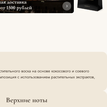
ительного воска на основе кокосового и соевого
позиция с использованием растительных экстрактов,
Верхние ноты