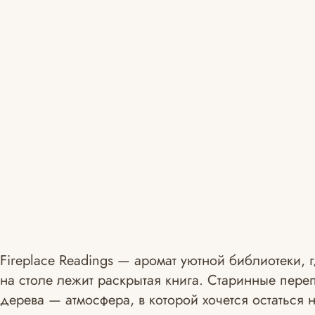
Fireplace Readings — аромат уютной библиотеки, 
на столе лежит раскрытая книга. Старинные переп
дерева — атмосфера, в которой хочется остаться 