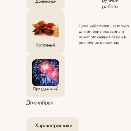
ручной
Древесный
работы
Цена действительна только
для интернет-магазина и
может отличаться от цен в
розничных магазинах
Восточный
Праздничный
Подробнее
Характеристики