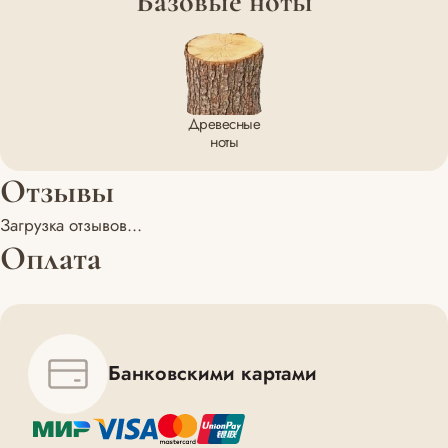
Базовые ноты
Древесные
ноты
Отзывы
Загрузка отзывов...
Оплата
Банковскими картами