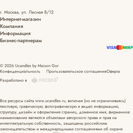
г. Москва, ул. Лесная 8/12
Интернет-магазин
Компания
Информация
Бизнес-партнерам
© 2026 Ucandles by Maison Gor
Конфиденциальность
Прользовательское соглашение
Оферта
Разработано в
Все ресурсы сайта www.ucandles.ru, включая (но не ограничиваясь)
текстовую, графическую, фотографическую и видео информацию,
структуру, дизайн и оформление страниц, доменное имя, фирменное
наименование являются объектами авторского права и прав на
интеллектуальную собственность, защищены российским
законодательством и международными соглашениями об охране