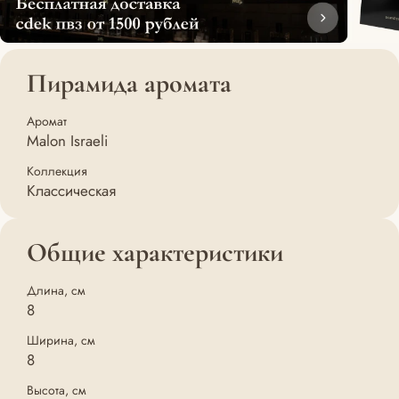
Пирамида аромата
Аромат
Malon Israeli
Коллекция
Классическая
Общие характеристики
Длина, см
8
Ширина, см
8
Высота, см