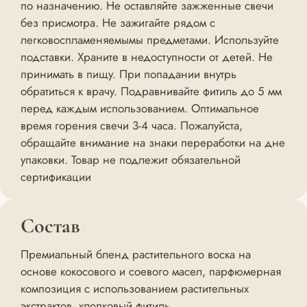
по назначению. Не оставляйте зажженные свечи
без присмотра. Не зажигайте рядом с
легковоспламеняемымы предметами. Используйте
подставки. Храните в недоступности от детей. Не
принимать в пищу. При попадании внутрь
обратиться к врачу. Подравнивайте фитиль до 5 мм
перед каждым использованием. Оптимальное
время горения свечи 3-4 часа. Пожалуйста,
обращайте внимание на знаки переработки на дне
упаковки. Товар не подлежит обязательной
сертификации
Состав
Премиальный бленд растительного воска на
основе кокосового и соевого масел, парфюмерная
композиция с использованием растительных
экстрактов, хлопковый фитиль.