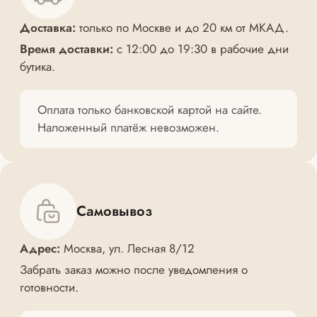
Доставка:
только по Москве и до 20 км от МКАД.
Время доставки:
с 12:00 до 19:30 в рабочие дни
бутика.
Оплата только банковской картой на сайте.
Наложенный платёж невозможен.
Самовывоз
Адрес:
Москва, ул. Лесная 8/12
Забрать заказ можно после уведомления о
готовности.