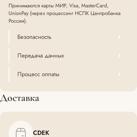
Принимаются карты МИР, Visa, MasterCard,
UnionPay (через процессинг НСПК Центробанка
России).
Безопасность
Передача данных
Процесс оплаты
Доставка
CDEK