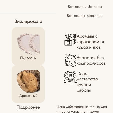
Все товары Ucandles
Все товары категории
Вид аромата
Ароматы с
характером от
художников
Экология без
Пудровый
компромиссов
15 лет
мастерства
ручной
работы
Древесный
Подробнее
Цена действительна только для
интернет-магазина и может