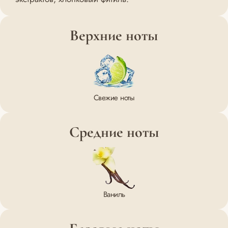
Верхние ноты
Свежие ноты
Средние ноты
Ваниль