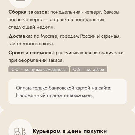
Сборка заказов:
понедельник - четверг. Заказы
после четверга — отправка в понедельник
следующей недели.
Доставка:
по Москве, городам России и странам
таможенного союза.
Сроки и стоимость:
рассчитываются автоматически
при оформлении заказа.
С-С — до пункта самовывоза
С-Д — до двери
Оплата только банковской картой на сайте.
Наложенный платёж невозможен.
Курьером в день покупки