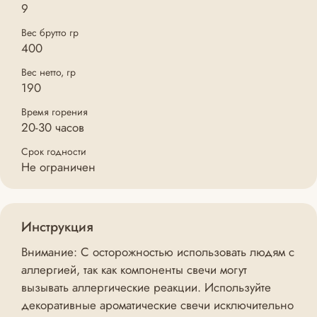
9
Вес брутто гр
400
Вес нетто, гр
190
Время горения
20-30 часов
Срок годности
Не ограничен
Инструкция
Внимание: С осторожностью использовать людям с
аллергией, так как компоненты свечи могут
вызывать аллергические реакции. Используйте
декоративные ароматические свечи исключительно