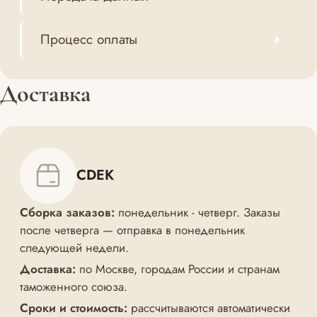
Процесс оплаты
Доставка
CDEK
Сборка заказов:
понедельник - четверг. Заказы
после четверга — отправка в понедельник
следующей недели.
Доставка:
по Москве, городам России и странам
таможенного союза.
Сроки и стоимость:
рассчитываются автоматически