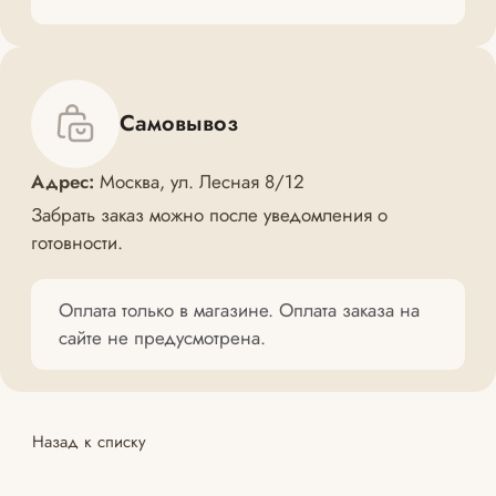
Самовывоз
Адрес:
Москва, ул. Лесная 8/12
Забрать заказ можно после уведомления о
готовности.
Оплата только в магазине. Оплата заказа на
сайте не предусмотрена.
Назад к списку