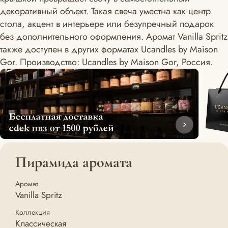
декоративный объект. Такая свеча уместна как центр
стола, акцент в интерьере или безупречный подарок
без дополнительного оформления. Аромат Vanilla Spritz
также доступен в других форматах Ucandles by Maison
Gor. Производство: Ucandles by Maison Gor, Россия.
Пирамида аромата
Аромат
Vanilla Spritz
Коллекция
Классическая