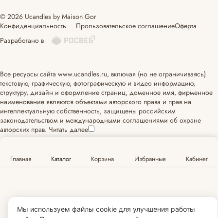
© 2026 Ucandles by Maison Gor
Конфиденциальность
Прользовательское соглашение
Оферта
Разработано в
Все ресурсы сайта www.ucandles.ru, включая (но не ограничиваясь)
текстовую, графическую, фотографическую и видео информацию,
структуру, дизайн и оформление страниц, доменное имя, фирменное
наименование являются объектами авторского права и прав на
интеллектуальную собственность, защищены российским
законодательством и международными соглашениями об охране
авторских прав.
Читать далее
Главная
Каталог
Корзина
Избранные
Кабинет
Мы используем файлы cookie для улучшения работы