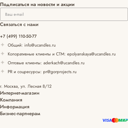
Подписаться
на новости и акции
Связаться с нами
+7 (499) 110-50-77
Общий:
info@ucandles.ru
Копоративные клиенты и СТМ:
epolyanskaya@ucandles.ru
Оптовые клиенты:
aderkach@ucandles.ru
PR и соцресурсы:
pr@gorprojects.ru
г. Москва, ул. Лесная 8/12
Интернет-магазин
Компания
Информация
Бизнес-партнерам