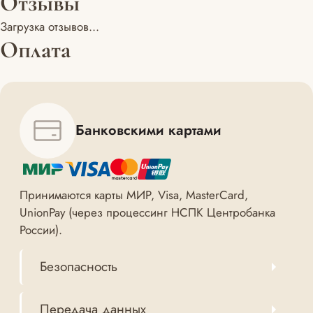
Отзывы
Загрузка отзывов...
Оплата
Банковскими картами
Принимаются карты МИР, Visa, MasterCard,
UnionPay (через процессинг НСПК Центробанка
России).
Безопасность
Передача данных