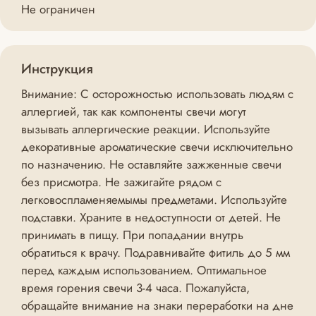
Не ограничен
Инструкция
Внимание: С осторожностью использовать людям с
аллергией, так как компоненты свечи могут
вызывать аллергические реакции. Используйте
декоративные ароматические свечи исключительно
по назначению. Не оставляйте зажженные свечи
без присмотра. Не зажигайте рядом с
легковоспламеняемымы предметами. Используйте
подставки. Храните в недоступности от детей. Не
принимать в пищу. При попадании внутрь
обратиться к врачу. Подравнивайте фитиль до 5 мм
перед каждым использованием. Оптимальное
время горения свечи 3-4 часа. Пожалуйста,
обращайте внимание на знаки переработки на дне