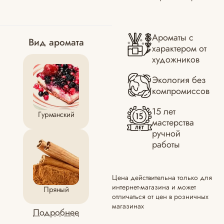
Ароматы с
Вид аромата
характером от
художников
Экология без
компромиссов
15 лет
Гурманский
мастерства
ручной
работы
Цена действительна только для
интернет-магазина и может
Пряный
отличаться от цен в розничных
магазинах
Подробнее