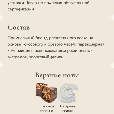
упаковки. Товар не подлежит обязательной
сертификации
Состав
Премиальный бленд растительного воска на
основе кокосового и соевого масел, парфюмерная
композиция с использованием растительных
экстрактов, хлопковый фитиль.
Верхние ноты
Ореховое
Сахарные
пралине
сливки