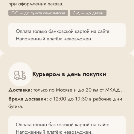
при оформлении заказа.
С-С — до пункта самовывоза
С-Д — до двери
Оплата только банковской картой на сайте.
Наложенный платёж невозможен.
Курьером в день покупки
Доставка:
только по Москве и до 20 км от МКАД.
Время доставки:
с 12:00 до 19:30 в рабочие дни
бутика.
Оплата только банковской картой на сайте.
Наложенный платёж невозможен.