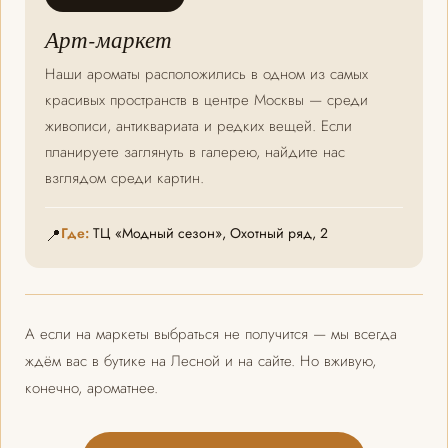
Арт-маркет
Наши ароматы расположились в одном из самых
красивых пространств в центре Москвы — среди
живописи, антиквариата и редких вещей. Если
планируете заглянуть в галерею, найдите нас
взглядом среди картин.
Где:
ТЦ «Модный сезон», Охотный ряд, 2
📍
А если на маркеты выбраться не получится — мы всегда
ждём вас в бутике на Лесной и на сайте. Но вживую,
конечно, ароматнее.