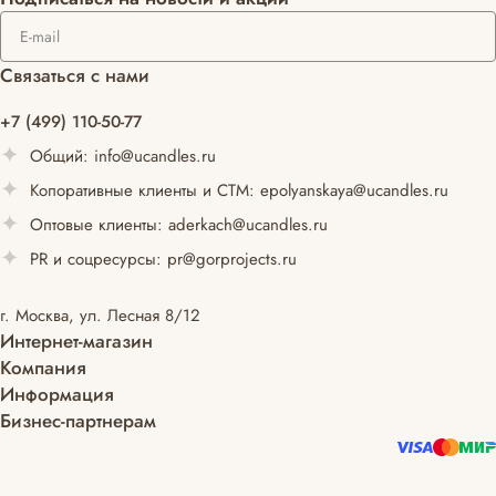
Связаться с нами
+7 (499) 110-50-77
Общий:
info@ucandles.ru
Копоративные клиенты и СТМ:
epolyanskaya@ucandles.ru
Оптовые клиенты:
aderkach@ucandles.ru
PR и соцресурсы:
pr@gorprojects.ru
г. Москва, ул. Лесная 8/12
Интернет-магазин
Компания
Информация
Бизнес-партнерам