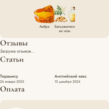
Амбра
Бальзамическ
ие ноты
Отзывы
Загрузка отзывов...
Статьи
Тирамису
Английский кекс
Рецепты
Рецепты
26 января 2025
10 декабря 2024
Оплата