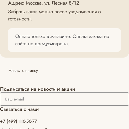
Адрес:
Москва, ул. Лесная 8/12
Забрать заказ можно после уведомления о
готовности.
Оплата только в магазине. Оплата заказа на
сайте не предусмотрена.
Назад к списку
Подписаться
на новости и акции
Связаться с нами
+7 (499) 110-50-77