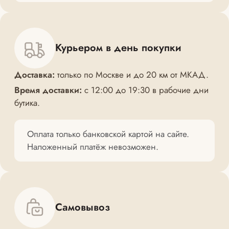
Курьером в день покупки
Доставка:
только по Москве и до 20 км от МКАД.
Время доставки:
с 12:00 до 19:30 в рабочие дни
бутика.
Оплата только банковской картой на сайте.
Наложенный платёж невозможен.
Самовывоз