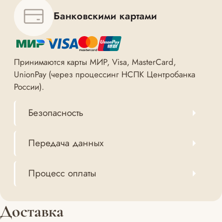
Банковскими картами
Принимаются карты МИР, Visa, MasterCard,
UnionPay (через процессинг НСПК Центробанка
России).
Безопасность
Передача данных
Процесс оплаты
Доставка