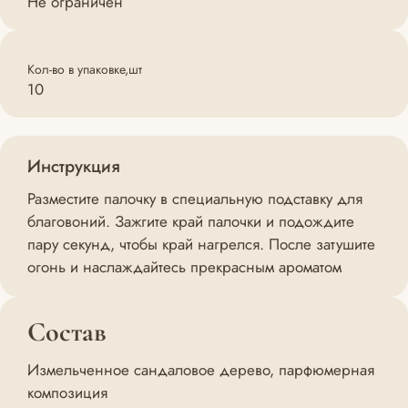
Не ограничен
Кол-во в упаковке,шт
10
Инструкция
Разместите палочку в специальную подставку для
благовоний. Зажгите край палочки и подождите
пару секунд, чтобы край нагрелся. После затушите
огонь и наслаждайтесь прекрасным ароматом
Состав
Измельченное сандаловое дерево, парфюмерная
композиция