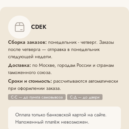
CDEK
Сборка заказов:
понедельник - четверг. Заказы
после четверга — отправка в понедельник
следующей недели.
Доставка:
по Москве, городам России и странам
таможенного союза.
Сроки и стоимость:
рассчитываются автоматически
при оформлении заказа.
С-С — до пункта самовывоза
С-Д — до двери
Оплата только банковской картой на сайте.
Наложенный платёж невозможен.