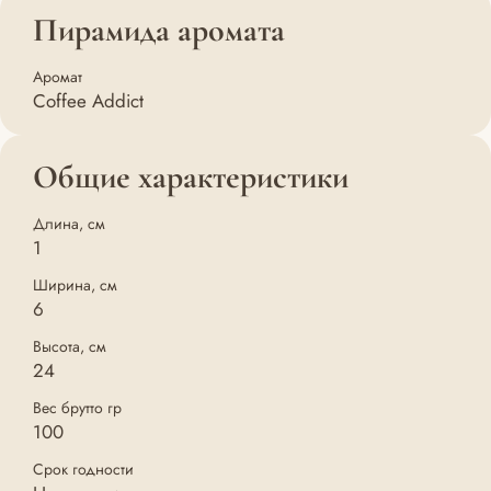
Пирамида аромата
Аромат
Coffee Addict
Общие характеристики
Длина, см
1
Ширина, см
6
Высота, см
24
Вес брутто гр
100
Срок годности